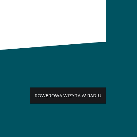
ROWEROWA WIZYTA W RADIU