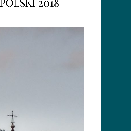
OLSKI 2018