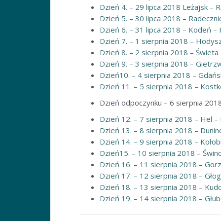
Dzień 4. – 29 lipca 2018 Leżajsk – 
Dzień 5. – 30 lipca 2018 – Radeczn
Dzień 6. – 31 lipca 2018 – Kodeń 
Dzień 7. – 1 sierpnia 2018 – Hodys
Dzień 8. – 2 sierpnia 2018 – Świeta
Dzień 9. – 3 sierpnia 2018 – Gietr
Dzień10. – 4 sierpnia 2018 – Gdań
Dzień 11. – 5 sierpnia 2018 – Kos
Dzień odpoczynku – 6 sierpnia 2018
Dzień 12. – 7 sierpnia 2018 – Hel 
Dzień 13. – 8 sierpnia 2018 – Duni
Dzień 14. – 9 sierpnia 2018 – Kołob
Dzień15. – 10 sierpnia 2018 – Świn
Dzień 16. – 11 sierpnia 2018 – Gor
Dzień 17. – 12 sierpnia 2018 – Gł
Dzień 18. – 13 sierpnia 2018 – Kud
Dzień 19. – 14 sierpnia 2018 – Głu