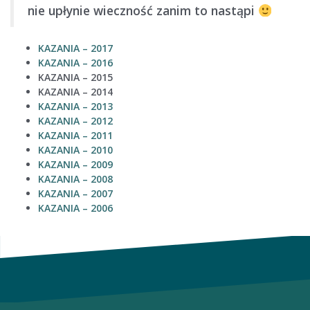
nie upłynie wieczność zanim to nastąpi
KAZANIA – 2017
KAZANIA – 2016
KAZANIA – 2015
KAZANIA – 2014
KAZANIA – 2013
KAZANIA – 2012
KAZANIA – 2011
KAZANIA – 2010
KAZANIA – 2009
KAZANIA – 2008
KAZANIA – 2007
KAZANIA – 2006