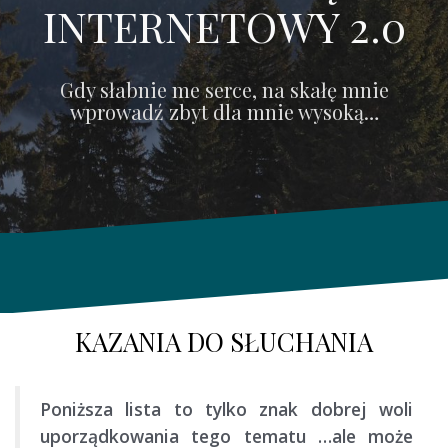
INTERNETOWY 2.0
Gdy słabnie me serce, na skałę mnie
wprowadź zbyt dla mnie wysoką…
KAZANIA DO SŁUCHANIA
Poniższa lista to tylko znak dobrej woli
uporządkowania tego tematu …ale może