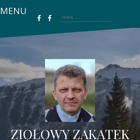
P
MENU
r
S
z
z
e
Z
M
A
Ó
u
j
K
J
k
d
Ą
P
T
R
a
ź
E
O
j
d
K
F
n
I
:
o
a
L
t
F
n
B
a
r
F
e
B
ś
c
i
ZIOŁOWY ZAKĄTEK