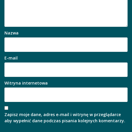
Nazwa
E-mail
Witryna internetowa
Zapisz moje dane, adres e-mail i witrynę w przeglądarce
aby wypełnić dane podczas pisania kolejnych komentarzy.